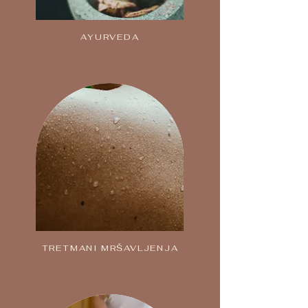
AYURVEDA
TRETMANI MRŠAVLJENJA