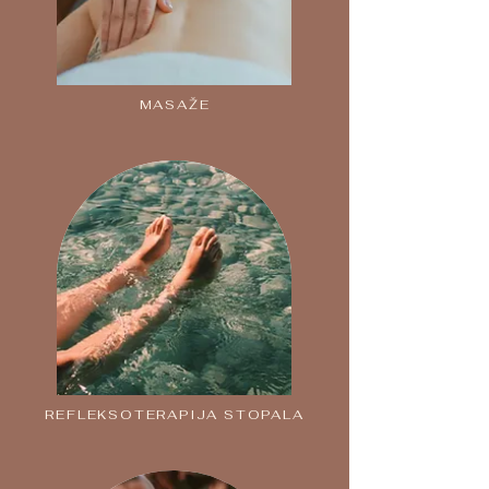
MASAŽE
REFLEKSOTERAPIJA STOPALA