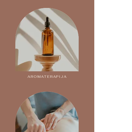
AROMATERAPIJA